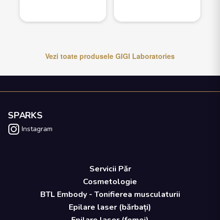
Vezi toate produsele
GIGI Laboratories
SPARKS
Instagram
Servicii Păr
Cosmetologie
BTL Embody - Tonifierea musculaturii
Epilare laser (bărbați)