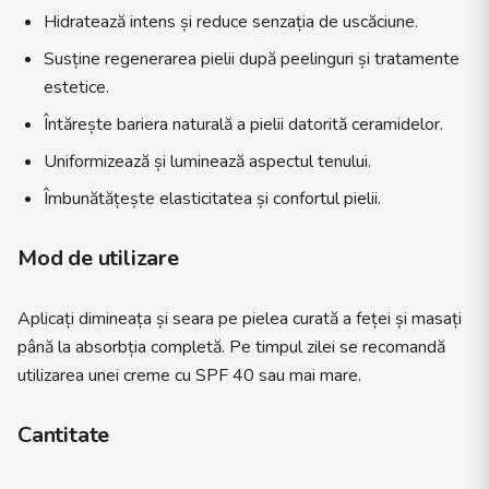
Hidratează intens și reduce senzația de uscăciune.
Susține regenerarea pielii după peelinguri și tratamente
estetice.
Întărește bariera naturală a pielii datorită ceramidelor.
Uniformizează și luminează aspectul tenului.
Îmbunătățește elasticitatea și confortul pielii.
Mod de utilizare
Aplicați dimineața și seara pe pielea curată a feței și masați
până la absorbția completă. Pe timpul zilei se recomandă
utilizarea unei creme cu SPF 40 sau mai mare.
Cantitate