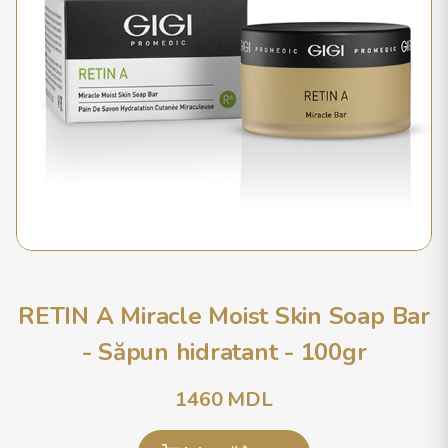
RETIN A Miracle Moist Skin Soap Bar
- Săpun hidratant - 100gr
1460
MDL