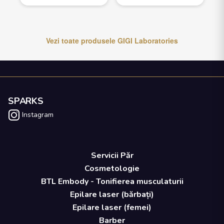
Vezi toate produsele
GIGI Laboratories
SPARKS
Instagram
Servicii Păr
Cosmetologie
BTL Embody - Tonifierea musculaturii
Epilare laser (bărbați)
Epilare laser (femei)
Barber