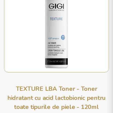
TEXTURE LBA Toner - Toner
hidratant cu acid lactobionic pentru
toate tipurile de piele - 120ml