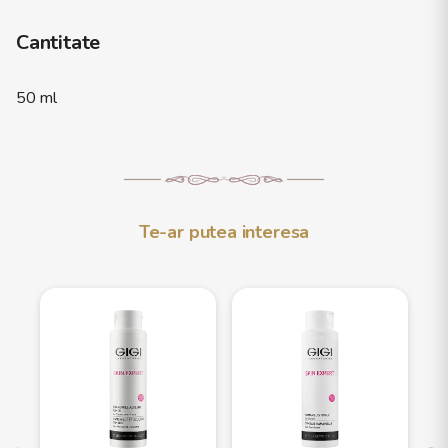
Cantitate
50 ml
Te-ar putea interesa