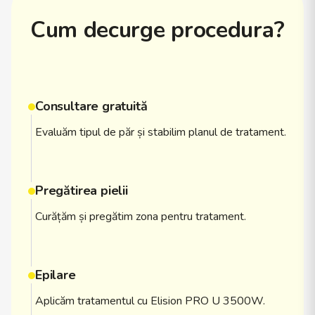
Cum decurge procedura?
Consultare gratuită
Evaluăm tipul de păr și stabilim planul de tratament.
Pregătirea pielii
Curățăm și pregătim zona pentru tratament.
Epilare
Aplicăm tratamentul cu Elision PRO U 3500W.