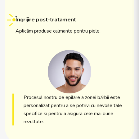
Îngrijire post-tratament
Aplicăm produse calmante pentru piele.
Procesul nostru de epilare a zonei bărbii este
personalizat pentru a se potrivi cu nevoile tale
specifice și pentru a asigura cele mai bune
rezultate.