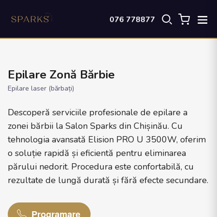
076 778877
Epilare Zonă Bărbie
Epilare laser (bărbați)
Descoperă serviciile profesionale de epilare a
zonei bărbii la Salon Sparks din Chișinău. Cu
tehnologia avansată Elision PRO U 3500W, oferim
o soluție rapidă și eficientă pentru eliminarea
părului nedorit. Procedura este confortabilă, cu
rezultate de lungă durată și fără efecte secundare.
Programare