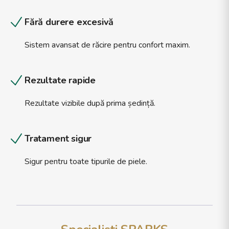
Fără durere excesivă
Sistem avansat de răcire pentru confort maxim.
Rezultate rapide
Rezultate vizibile după prima ședință.
Tratament sigur
Sigur pentru toate tipurile de piele.