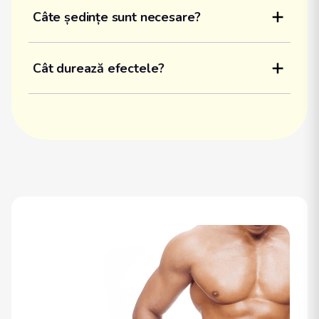
Câte ședințe sunt necesare?
Cât durează efectele?