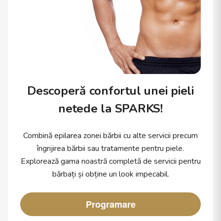
Descoperă confortul unei pieli
netede la SPARKS!
Combină epilarea zonei bărbii cu alte servicii precum
îngrijirea bărbii sau tratamente pentru piele.
Explorează gama noastră completă de servicii pentru
bărbați și obține un look impecabil.
Programare