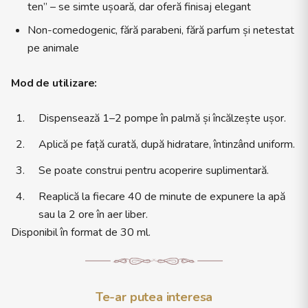
ten” – se simte ușoară, dar oferă finisaj elegant
Non-comedogenic, fără parabeni, fără parfum și netestat
pe animale
Mod de utilizare:
Dispensează 1–2 pompe în palmă și încălzește ușor.
Aplică pe față curată, după hidratare, întinzând uniform.
Se poate construi pentru acoperire suplimentară.
Reaplică la fiecare 40 de minute de expunere la apă
sau la 2 ore în aer liber.
Disponibil în format de 30 ml.
Te-ar putea interesa