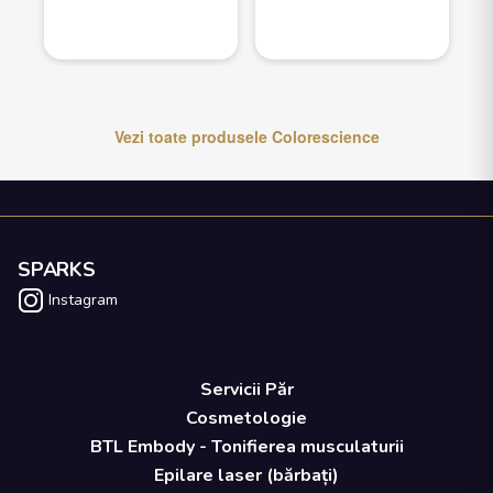
Vezi toate produsele
Colorescience
SPARKS
Instagram
Servicii Păr
Cosmetologie
BTL Embody - Tonifierea musculaturii
Epilare laser (bărbați)