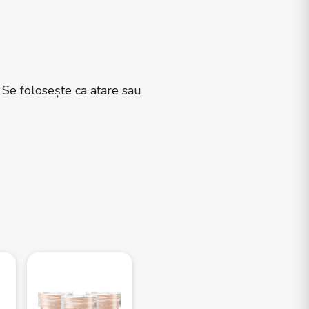
 Se folosește ca atare sau