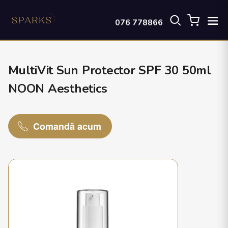
076 778866
MultiVit Sun Protector SPF 30 50ml
NOON Aesthetics
Comandă acum