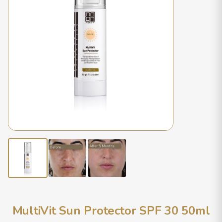
MultiVit Sun Protector SPF 30 50ml