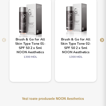
Brush & Go for All
Brush & Go for All
Skin Type Tone 01-
Skin Type Tone 02-
SPF 50 2 x 5ml
SPF 50 2 x 5ml
NOON Aesthetics
NOON Aesthetics
1300
MDL
1300
MDL
Vezi toate produsele
NOON Aesthetics