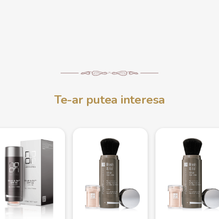
Te-ar putea interesa