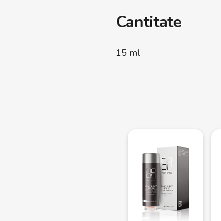
Cantitate
15 ml