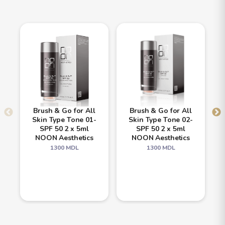
Brush & Go for All
Brush & Go for All
Skin Type Tone 01-
Skin Type Tone 02-
SPF 50 2 x 5ml
SPF 50 2 x 5ml
NOON Aesthetics
NOON Aesthetics
1300
MDL
1300
MDL