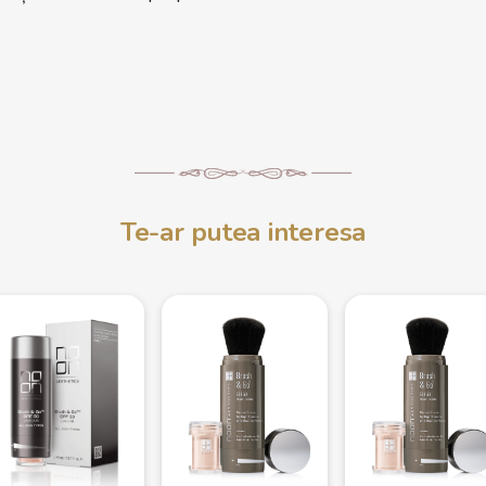
Te-ar putea interesa