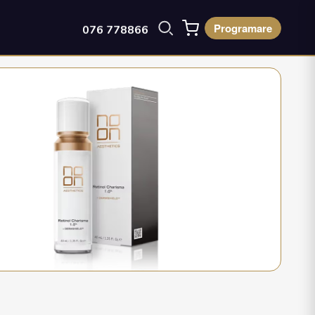
Programare
076 778866