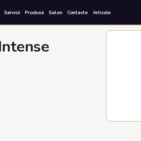
Servicii
Produse
Salon
Contacte
Articole
Intense