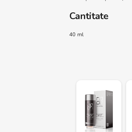
Cantitate
40 ml