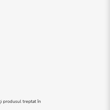
ți produsul treptat în