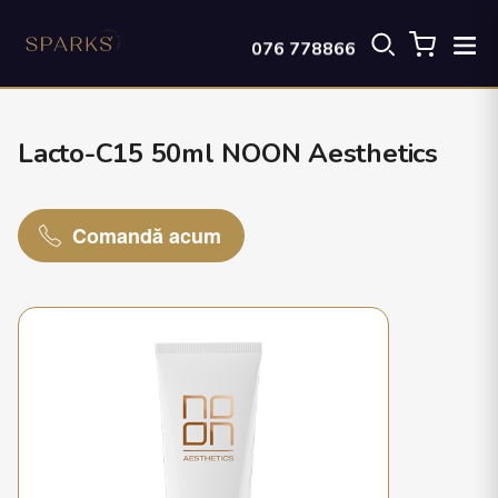
076 778866
Lacto-C15 50ml NOON Aesthetics
Comandă acum