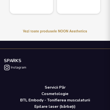
Vezi toate produsele
NOON Aesthetics
SPARKS
Instagram
Servicii Păr
Cosmetologie
BTL Embody - Tonifierea musculaturii
Epilare laser (bărbați)