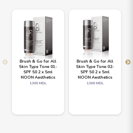
Brush & Go for All
Brush & Go for All
Skin Type Tone 01-
Skin Type Tone 02-
SPF 50 2 x 5ml
SPF 50 2 x 5ml
NOON Aesthetics
NOON Aesthetics
1300
MDL
1300
MDL