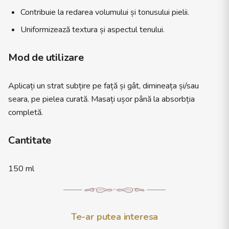
Contribuie la redarea volumului și tonusului pielii.
Uniformizează textura și aspectul tenului.
Mod de utilizare
Aplicați un strat subțire pe față și gât, dimineața și/sau
seara, pe pielea curată. Masați ușor până la absorbția
completă.
Cantitate
150 ml
Te-ar putea interesa