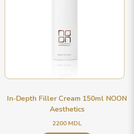
In‑Depth Filler Cream 150ml NOON
Aesthetics
2200
MDL