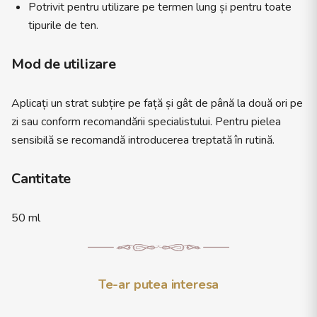
Potrivit pentru utilizare pe termen lung și pentru toate
tipurile de ten.
Mod de utilizare
Aplicați un strat subțire pe față și gât de până la două ori pe
zi sau conform recomandării specialistului. Pentru pielea
sensibilă se recomandă introducerea treptată în rutină.
Cantitate
50 ml
Te-ar putea interesa