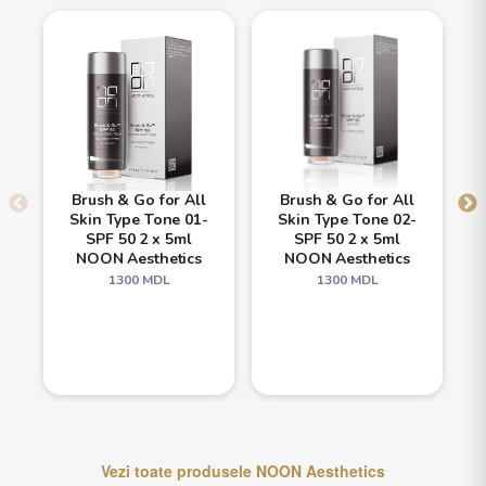
Brush & Go for All
Brush & Go for All
Skin Type Tone 01-
Skin Type Tone 02-
SPF 50 2 x 5ml
SPF 50 2 x 5ml
NOON Aesthetics
NOON Aesthetics
1300
MDL
1300
MDL
Vezi toate produsele
NOON Aesthetics