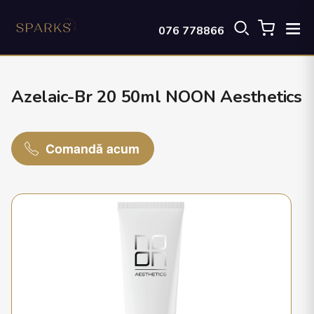
076 778866
Azelaic-Br 20 50ml NOON Aesthetics
Comandă acum