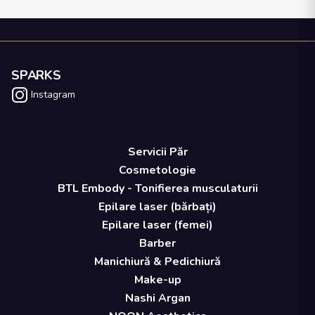
SPARKS
Instagram
Servicii Păr
Cosmetologie
BTL Embody - Tonifierea musculaturii
Epilare laser (bărbați)
Epilare laser (femei)
Barber
Manichiură & Pedichiură
Make-up
Nashi Argan