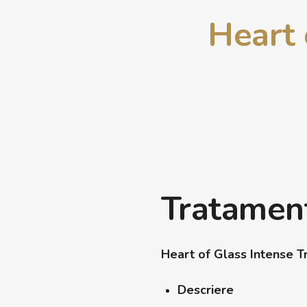
Heart 
Tratament
Heart of Glass Intense 
Descriere