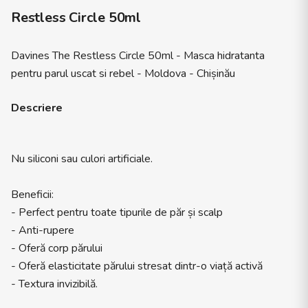
Restless Circle 50ml
Davines The Restless Circle 50ml - Masca hidratanta
pentru parul uscat si rebel - Moldova - Chișinău
Descriere
Nu siliconi sau culori artificiale.
Beneficii:
- Perfect pentru toate tipurile de păr și scalp
- Anti-rupere
- Oferă corp părului
- Oferă elasticitate părului stresat dintr-o viață activă
- Textura invizibilă.