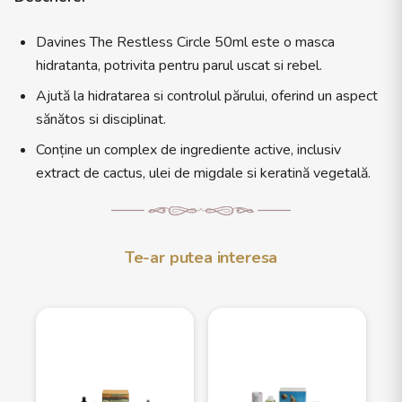
Davines The Restless Circle 50ml este o masca
hidratanta, potrivita pentru parul uscat si rebel.
Ajută la hidratarea si controlul părului, oferind un aspect
sănătos si disciplinat.
Conține un complex de ingrediente active, inclusiv
extract de cactus, ulei de migdale si keratină vegetală.
Te-ar putea interesa