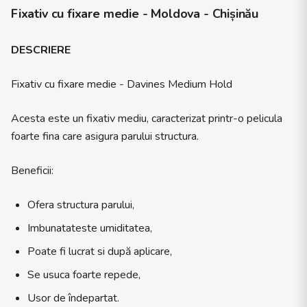
Fixativ cu fixare medie - Moldova - Chișinău
DESCRIERE
Fixativ cu fixare medie - Davines Medium Hold
Acesta este un fixativ mediu, caracterizat printr-o pelicula
foarte fina care asigura parului structura.
Beneficii:
Ofera structura parului,
Imbunatateste umiditatea,
Poate fi lucrat si după aplicare,
Se usuca foarte repede,
Usor de îndepartat.