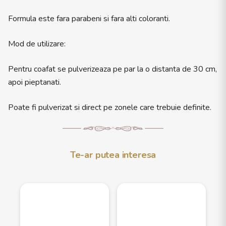
Formula este fara parabeni si fara alti coloranti.
Mod de utilizare:
Pentru coafat se pulverizeaza pe par la o distanta de 30 cm,
apoi pieptanati.
Poate fi pulverizat si direct pe zonele care trebuie definite.
Te-ar putea interesa