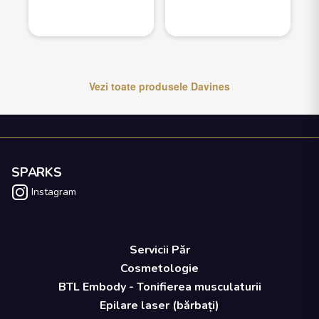
Vezi toate produsele
Davines
SPARKS
Instagram
Servicii Păr
Cosmetologie
BTL Embody - Tonifierea musculaturii
Epilare laser (bărbați)