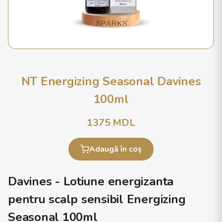
NT Energizing Seasonal Davines
100ml
1375
MDL
Adaugă în coș
Davines - Lotiune energizanta
pentru scalp sensibil Energizing
Seasonal 100ml