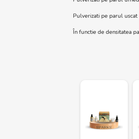
Pulverizati pe parul uscat
În functie de densitatea pa