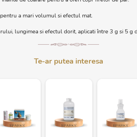
 pentru a mari volumul si efectul mat.
rului, lungimea si efectul dorit, aplicati între 3 g si 5 g
Te-ar putea interesa