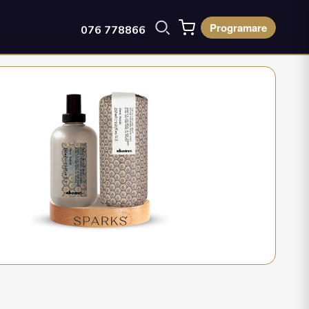
Programare
076 778866