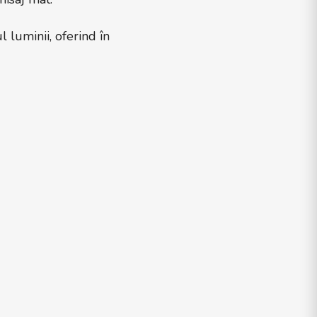
 luminii, oferind în