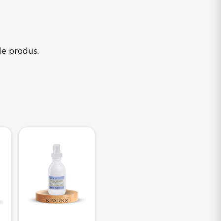
 de produs.